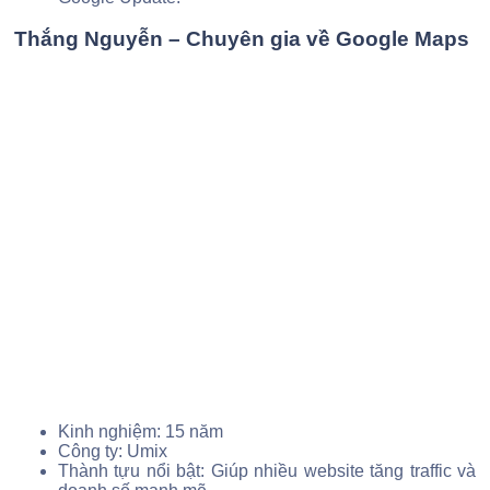
Thắng Nguyễn – Chuyên gia về Google Maps
Kinh nghiệm: 15 năm
Công ty:
Umix
Thành tựu nổi bật: Giúp nhiều website tăng traffic và