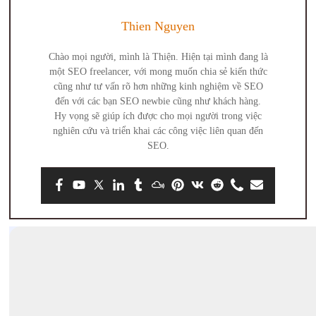
Thien Nguyen
Chào mọi người, mình là Thiện. Hiện tại mình đang là
một SEO freelancer, với mong muốn chia sẻ kiến thức
cũng như tư vấn rõ hơn những kinh nghiệm về SEO
đến với các bạn SEO newbie cũng như khách hàng.
Hy vọng sẽ giúp ích được cho mọi người trong việc
nghiên cứu và triển khai các công việc liên quan đến
SEO.