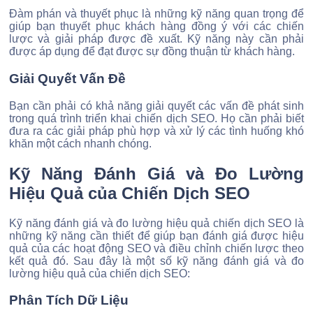
Đàm phán và thuyết phục là những kỹ năng quan trọng để
giúp bạn thuyết phục khách hàng đồng ý với các chiến
lược và giải pháp được đề xuất. Kỹ năng này cần phải
được áp dụng để đạt được sự đồng thuận từ khách hàng.
Giải Quyết Vấn Đề
Bạn cần phải có khả năng giải quyết các vấn đề phát sinh
trong quá trình triển khai chiến dịch SEO. Họ cần phải biết
đưa ra các giải pháp phù hợp và xử lý các tình huống khó
khăn một cách nhanh chóng.
Kỹ Năng Đánh Giá và Đo Lường
Hiệu Quả của Chiến Dịch SEO
Kỹ năng đánh giá và đo lường hiệu quả chiến dịch SEO là
những kỹ năng cần thiết để giúp bạn đánh giá được hiệu
quả của các hoạt động SEO và điều chỉnh chiến lược theo
kết quả đó. Sau đây là một số kỹ năng đánh giá và đo
lường hiệu quả của chiến dịch SEO:
Phân Tích Dữ Liệu