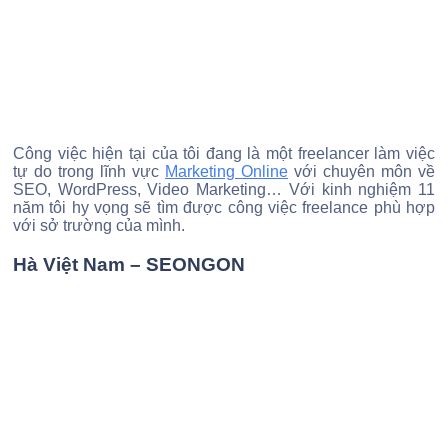
Công việc hiện tại của tôi đang là một freelancer làm việc
tự do trong lĩnh vực
Marketing Online
với chuyên môn về
SEO, WordPress, Video Marketing… Với kinh nghiệm 11
năm tôi hy vọng sẽ tìm được công việc freelance phù hợp
với sở trường của mình.
Hà Việt Nam – SEONGON