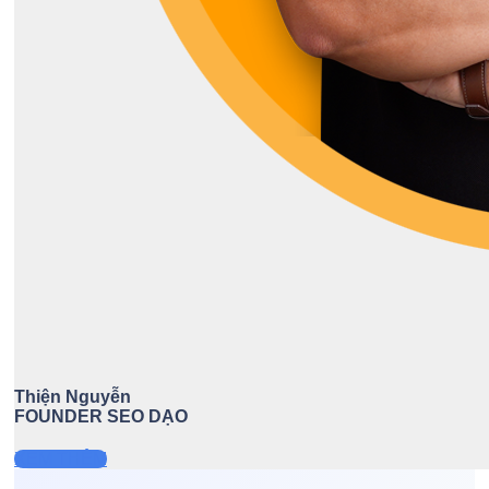
Thiện Nguyễn
FOUNDER SEO DẠO
XEM THÊM