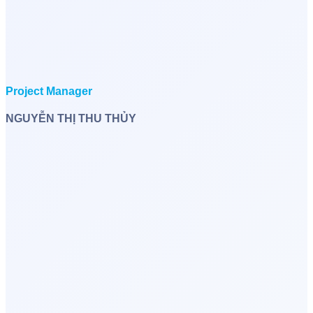
Project Manager
NGUYỄN THỊ THU THỦY