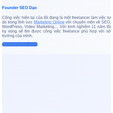
Founder SEO Dạo
Công việc hiện tại của tôi đang là một freelancer làm việc tự
do trong lĩnh vực
Marketing Online
với chuyên môn về SEO,
WordPress, Video Marketing… Với kinh nghiệm 11 năm tôi
hy vọng sẽ tìm được công việc freelance phù hợp với sở
trường của mình.
XEM THÊM VỀ TÔI