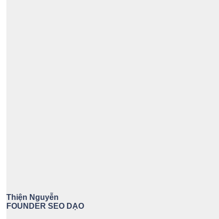
Thiện Nguyễn
FOUNDER SEO DẠO