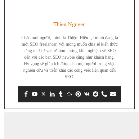
Thien Nguyen
Chào mọi người, mình là Thiện. Hiện tại mình đang là
một SEO freelancer, với mong muốn chia sẻ kiến thức
cũng như tư vấn rõ hơn những kinh nghiệm về SEO
đến với các bạn SEO newbie cũng như khách hàng.
Hy vọng sẽ giúp ích được cho mọi người trong việc
nghiên cứu và triển khai các công việc liên quan đến
SEO.