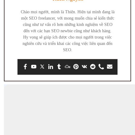
Chào mọi người, mình là Thiện. Hiện tại mình đang là
một SEO freelancer, với mong muốn chia sẻ kiến thức
cũng như tư vấn rõ hơn những kinh nghiệm về SEO
đến với các bạn SEO newbie cũng như khách hàng.
Hy vọng sẽ giúp ích được cho mọi người trong việc
nghiên cứu và triển khai các công việc liên quan đến
SEO.