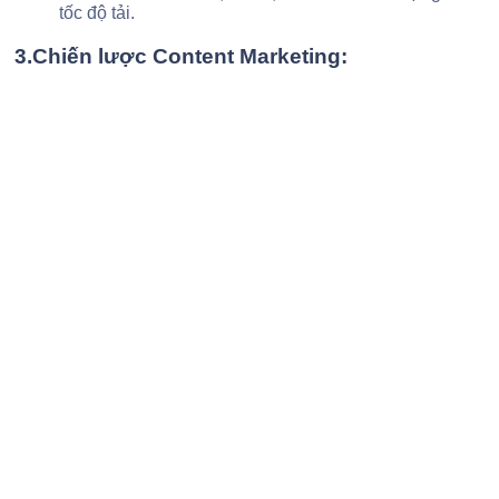
tốc độ tải.
3.Chiến lược Content Marketing: