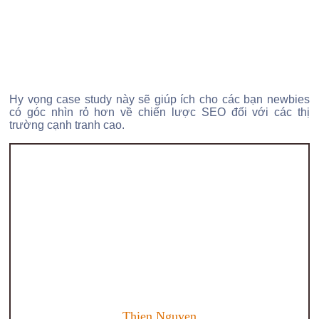
Hy vọng case study này sẽ giúp ích cho các bạn newbies
có góc nhìn rỏ hơn về chiến lược SEO đối với các thị
trường cạnh tranh cao.
Thien Nguyen