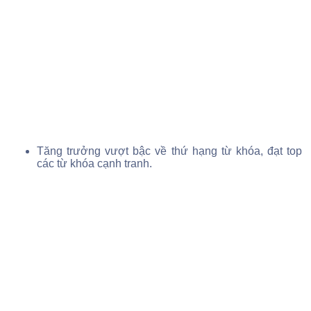
Tăng trưởng vượt bậc về thứ hạng từ khóa, đạt top
các từ khóa cạnh tranh.