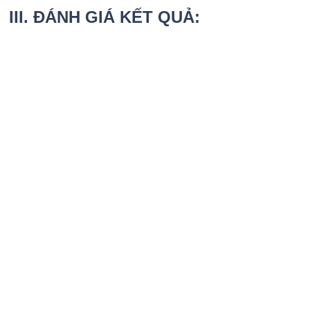
III. ĐÁNH GIÁ KẾT QUẢ: