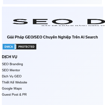
Giải Pháp GEO/SEO Chuyên Nghiệp Trên AI Search
DỊCH VỤ
SEO Branding
SEO Mentor
Dịch Vụ GEO
Thiết Kế Website
Google Maps
Guest Post & PR