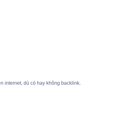
 internet, dù có hay không backlink.