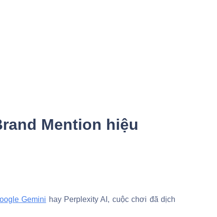
Brand Mention hiệu
oogle Gemini
hay Perplexity AI, cuộc chơi đã dịch