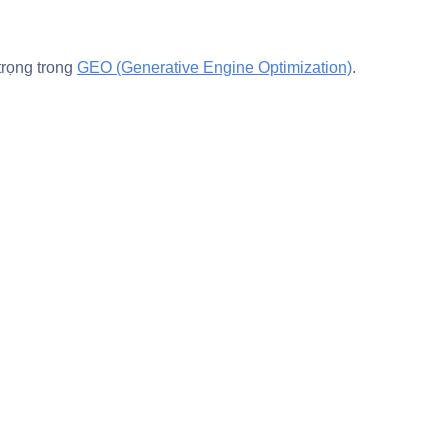
trọng trong
GEO (Generative Engine Optimization)
.