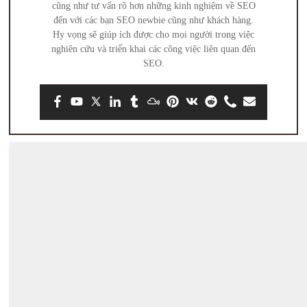
cũng như tư vấn rõ hơn những kinh nghiệm về SEO
đến với các bạn SEO newbie cũng như khách hàng.
Hy vọng sẽ giúp ích được cho mọi người trong việc
nghiên cứu và triển khai các công việc liên quan đến
SEO.