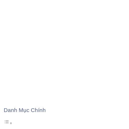
Danh Mục Chính