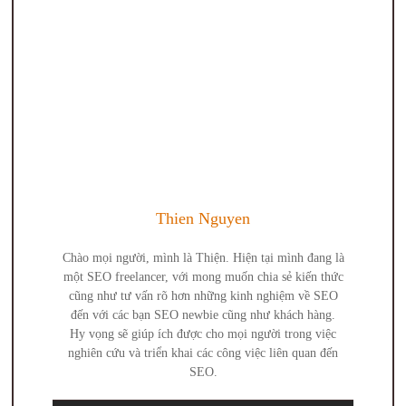
Thien Nguyen
Chào mọi người, mình là Thiện. Hiện tại mình đang là
một SEO freelancer, với mong muốn chia sẻ kiến thức
cũng như tư vấn rõ hơn những kinh nghiệm về SEO
đến với các bạn SEO newbie cũng như khách hàng.
Hy vọng sẽ giúp ích được cho mọi người trong việc
nghiên cứu và triển khai các công việc liên quan đến
SEO.