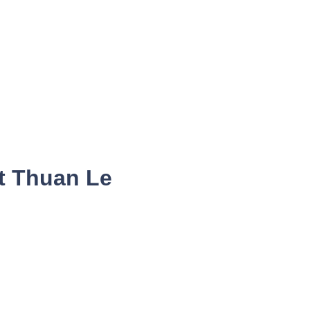
st Thuan Le