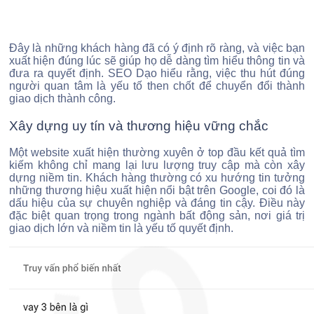
Đây là những khách hàng đã có ý định rõ ràng, và việc bạn
xuất hiện đúng lúc sẽ giúp họ dễ dàng tìm hiểu thông tin và
đưa ra quyết định. SEO Dạo hiểu rằng, việc thu hút đúng
người quan tâm là yếu tố then chốt để chuyển đổi thành
giao dịch thành công.
Xây dựng uy tín và thương hiệu vững chắc
Một website xuất hiện thường xuyên ở top đầu kết quả tìm
kiếm không chỉ mang lại lưu lượng truy cập mà còn xây
dựng niềm tin. Khách hàng thường có xu hướng tin tưởng
những thương hiệu xuất hiện nổi bật trên Google, coi đó là
dấu hiệu của sự chuyên nghiệp và đáng tin cậy. Điều này
đặc biệt quan trọng trong ngành bất động sản, nơi giá trị
giao dịch lớn và niềm tin là yếu tố quyết định.