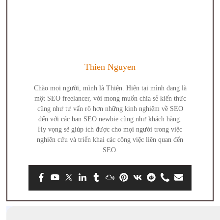
Thien Nguyen
Chào mọi người, mình là Thiện. Hiện tại mình đang là
một SEO freelancer, với mong muốn chia sẻ kiến thức
cũng như tư vấn rõ hơn những kinh nghiệm về SEO
đến với các bạn SEO newbie cũng như khách hàng.
Hy vọng sẽ giúp ích được cho mọi người trong việc
nghiên cứu và triển khai các công việc liên quan đến
SEO.