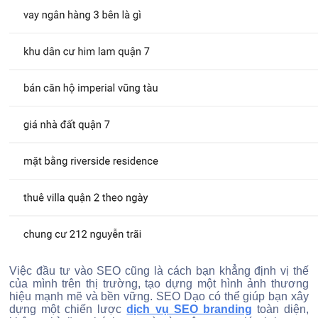
Việc đầu tư vào SEO cũng là cách bạn khẳng định vị thế
của mình trên thị trường, tạo dựng một hình ảnh thương
hiệu mạnh mẽ và bền vững. SEO Dạo có thể giúp bạn xây
dựng một chiến lược
dịch vụ SEO branding
toàn diện,