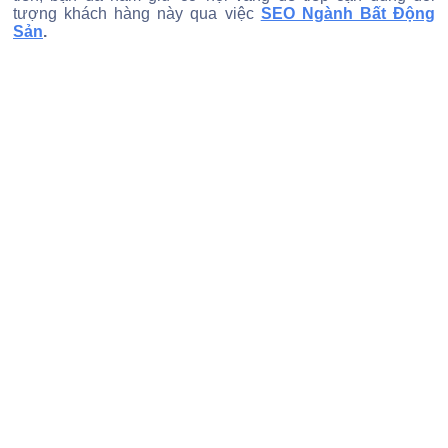
tượng khách hàng này qua việc
SEO Ngành Bất Động
Sản
.