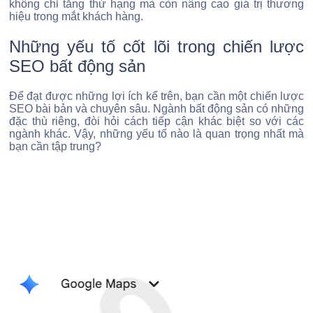
không chỉ tăng thứ hạng mà còn nâng cao giá trị thương
hiệu trong mắt khách hàng.
Những yếu tố cốt lõi trong chiến lược
SEO bất động sản
Để đạt được những lợi ích kể trên, bạn cần một chiến lược
SEO bài bản và chuyên sâu. Ngành bất động sản có những
đặc thù riêng, đòi hỏi cách tiếp cận khác biệt so với các
ngành khác. Vậy, những yếu tố nào là quan trọng nhất mà
bạn cần tập trung?