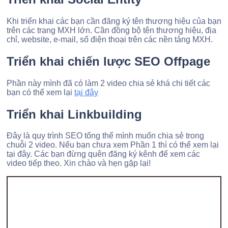
Khi triển khai các bạn cần đăng ký tên thương hiệu của bạn
trên các trang MXH lớn. Cần đồng bộ tên thương hiệu, địa
chỉ, website, e-mail, số điện thoại trên các nền tảng MXH.
Triển khai chiến lược SEO Offpage
Phần này mình đã có làm 2 video chia sẻ khá chi tiết các
bạn có thể xem lại
tại đây
Triển khai Linkbuilding
Đây là quy trình SEO tổng thể mình muốn chia sẻ trong
chuỗi 2 video. Nếu bạn chưa xem Phần 1 thì có thể xem lại
tại đây. Các bạn đừng quên đăng ký kênh để xem các
video tiếp theo. Xin chào và hẹn gặp lại!