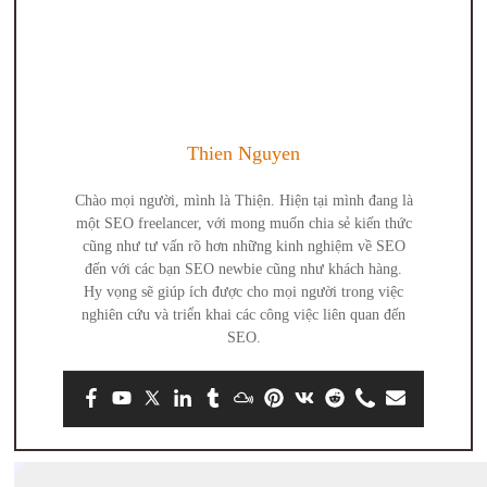
Thien Nguyen
Chào mọi người, mình là Thiện. Hiện tại mình đang là
một SEO freelancer, với mong muốn chia sẻ kiến thức
cũng như tư vấn rõ hơn những kinh nghiệm về SEO
đến với các bạn SEO newbie cũng như khách hàng.
Hy vọng sẽ giúp ích được cho mọi người trong việc
nghiên cứu và triển khai các công việc liên quan đến
SEO.