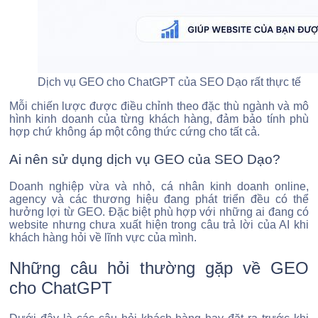
Dịch vụ GEO cho ChatGPT của SEO Dạo rất thực tế
Mỗi chiến lược được điều chỉnh theo đặc thù ngành và mô
hình kinh doanh của từng khách hàng, đảm bảo tính phù
hợp chứ không áp một công thức cứng cho tất cả.
Ai nên sử dụng dịch vụ GEO của SEO Dạo?
Doanh nghiệp vừa và nhỏ, cá nhân kinh doanh online,
agency và các thương hiệu đang phát triển đều có thể
hưởng lợi từ GEO. Đặc biệt phù hợp với những ai đang có
website nhưng chưa xuất hiện trong câu trả lời của AI khi
khách hàng hỏi về lĩnh vực của mình.
Những câu hỏi thường gặp về GEO
cho ChatGPT