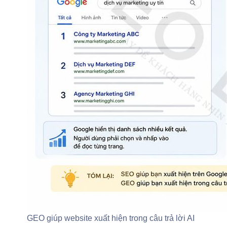
GEO giúp website xuất hiện trong câu trả lời AI