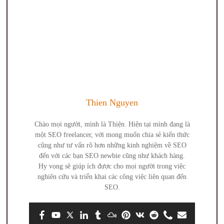
Thien Nguyen
Chào mọi người, mình là Thiện. Hiện tại mình đang là
một SEO freelancer, với mong muốn chia sẻ kiến thức
cũng như tư vấn rõ hơn những kinh nghiệm về SEO
đến với các bạn SEO newbie cũng như khách hàng.
Hy vọng sẽ giúp ích được cho mọi người trong việc
nghiên cứu và triển khai các công việc liên quan đến
SEO.