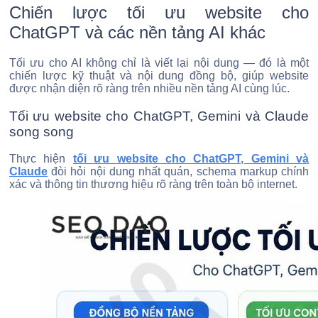
Chiến lược tối ưu website cho
ChatGPT và các nền tảng AI khác
Tối ưu cho AI không chỉ là viết lại nội dung — đó là một
chiến lược kỹ thuật và nội dung đồng bộ, giúp website
được nhận diện rõ ràng trên nhiều nền tảng AI cùng lúc.
Tối ưu website cho ChatGPT, Gemini và Claude
song song
Thực hiện
tối ưu website cho ChatGPT, Gemini và
Claude
đòi hỏi nội dung nhất quán, schema markup chính
xác và thông tin thương hiệu rõ ràng trên toàn bộ internet.