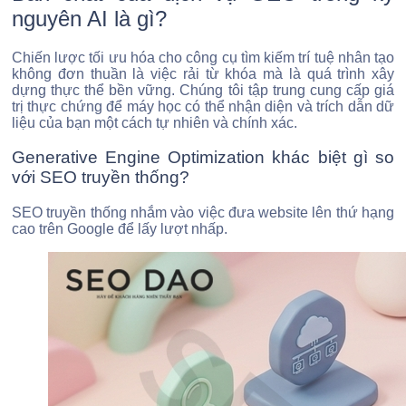
nguyên AI là gì?
Chiến lược tối ưu hóa cho công cụ tìm kiếm trí tuệ nhân tạo
không đơn thuần là việc rải từ khóa mà là quá trình xây
dựng thực thể bền vững. Chúng tôi tập trung cung cấp giá
trị thực chứng để máy học có thể nhận diện và trích dẫn dữ
liệu của bạn một cách tự nhiên và chính xác.
Generative Engine Optimization khác biệt gì so
với SEO truyền thống?
SEO truyền thống nhắm vào việc đưa website lên thứ hạng
cao trên Google để lấy lượt nhấp.