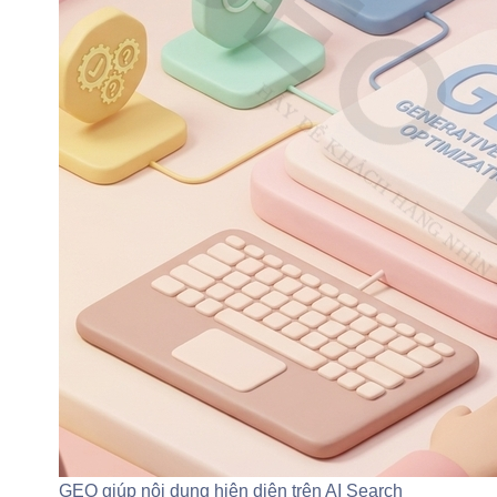
GEO giúp nội dung hiện diện trên AI Search