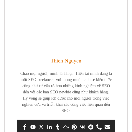
Thien Nguyen
Chào mọi người, mình là Thiện. Hiện tại mình đang là
một SEO freelancer, với mong muốn chia sẻ kiến thức
cũng như tư vấn rõ hơn những kinh nghiệm về SEO
đến với các bạn SEO newbie cũng như khách hàng.
Hy vọng sẽ giúp ích được cho mọi người trong việc
nghiên cứu và triển khai các công việc liên quan đến
SEO.