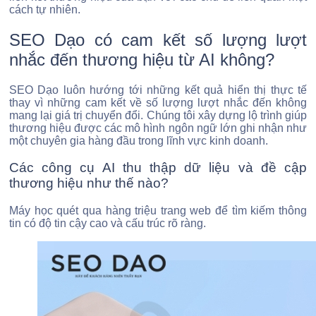
cách tự nhiên.
SEO Dạo có cam kết số lượng lượt
nhắc đến thương hiệu từ AI không?
SEO Dạo luôn hướng tới những kết quả hiển thị thực tế
thay vì những cam kết về số lượng lượt nhắc đến không
mang lại giá trị chuyển đổi. Chúng tôi xây dựng lộ trình giúp
thương hiệu được các mô hình ngôn ngữ lớn ghi nhận như
một chuyên gia hàng đầu trong lĩnh vực kinh doanh.
Các công cụ AI thu thập dữ liệu và đề cập
thương hiệu như thế nào?
Máy học quét qua hàng triệu trang web để tìm kiếm thông
tin có độ tin cậy cao và cấu trúc rõ ràng.