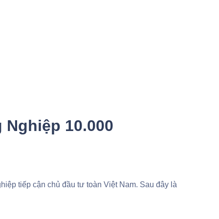
 Nghiệp 10.000
iệp tiếp cận chủ đầu tư toàn Việt Nam. Sau đây là